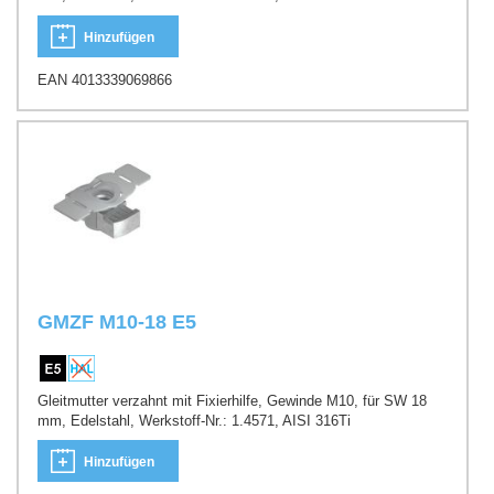
Hinzufügen
EAN 4013339069866
GMZF M10-18 E5
Gleitmutter verzahnt mit Fixierhilfe, Gewinde M10, für SW 18
mm, Edelstahl, Werkstoff-Nr.: 1.4571, AISI 316Ti
Hinzufügen