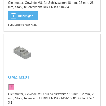
Gleitmutter, Gewinde M8, für Schlitzweiten 18 mm, 22 mm, 26
mm, Stahl, feuerverzinkt DIN EN ISO 10684
Hinzufügen
EAN 4013339947416
GMZ M10 F
Gleitmutter, Gewinde M10, für Schlitzweiten 18 mm, 22 mm, 26
mm, Stahl, feuerverzinkt DIN EN ISO 1461/10684, Güte 8, WZ
3.1