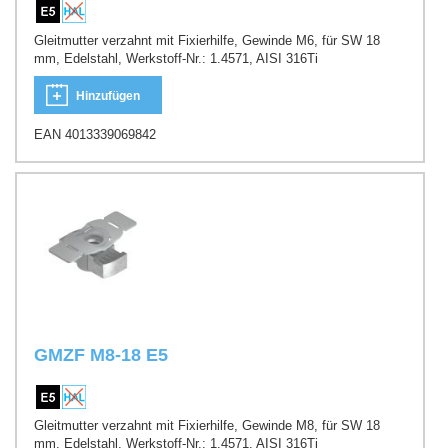
Gleitmutter verzahnt mit Fixierhilfe, Gewinde M6, für SW 18
mm, Edelstahl, Werkstoff-Nr.: 1.4571, AISI 316Ti
Hinzufügen
EAN 4013339069842
GMZF M8-18 E5
Gleitmutter verzahnt mit Fixierhilfe, Gewinde M8, für SW 18
mm, Edelstahl, Werkstoff-Nr.: 1.4571, AISI 316Ti