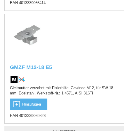
EAN 4013339066414
GMZF M12-18 E5
Gleitmutter verzahnt mit Fixierhilfe, Gewinde M12, für SW 18
mm, Edelstahl, Werkstoff-Nr.: 1.4571, AISI 316Ti
Hinzufügen
EAN 4013339069828