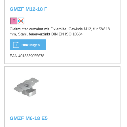
GMZF M12-18 F
Gleitmutter verzahnt mit Fixierhilfe, Gewinde M12, für SW 18
mm, Stahl, feuerverzinkt DIN EN ISO 10684
Hinzufügen
EAN 4013339055678
GMZF M6-18 E5