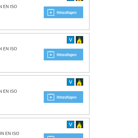
IN EN ISO
Hinzufügen
IN EN ISO
Hinzufügen
IN EN ISO
Hinzufügen
DIN EN ISO