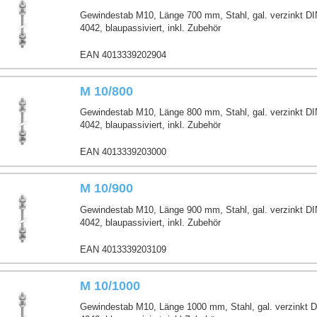
Gewindestab M10, Länge 700 mm, Stahl, gal. verzinkt D
4042, blaupassiviert, inkl. Zubehör
EAN 4013339202904
M 10/800
Gewindestab M10, Länge 800 mm, Stahl, gal. verzinkt D
4042, blaupassiviert, inkl. Zubehör
EAN 4013339203000
M 10/900
Gewindestab M10, Länge 900 mm, Stahl, gal. verzinkt D
4042, blaupassiviert, inkl. Zubehör
EAN 4013339203109
M 10/1000
Gewindestab M10, Länge 1000 mm, Stahl, gal. verzinkt 