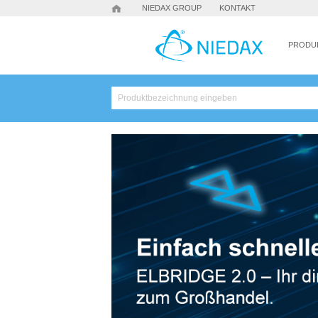
NIEDAX GROUP
KONTAKT
PRODU