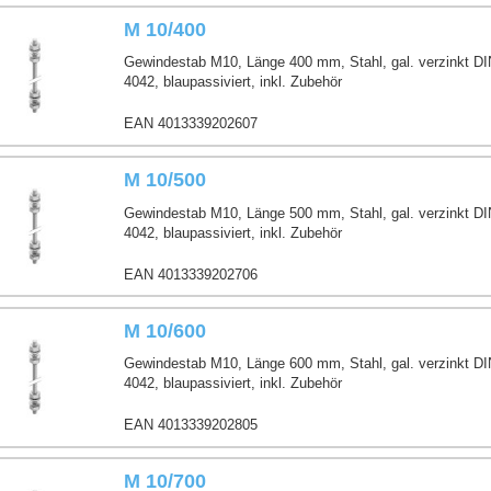
M 10/400
ten
Gewindestab M10, Länge 400 mm, Stahl, gal. verzinkt D
4042, blaupassiviert, inkl. Zubehör
EAN 4013339202607
M 10/500
Gewindestab M10, Länge 500 mm, Stahl, gal. verzinkt D
4042, blaupassiviert, inkl. Zubehör
EAN 4013339202706
M 10/600
Gewindestab M10, Länge 600 mm, Stahl, gal. verzinkt D
4042, blaupassiviert, inkl. Zubehör
EAN 4013339202805
M 10/700