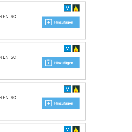
IN EN ISO
Hinzufügen
IN EN ISO
Hinzufügen
IN EN ISO
Hinzufügen