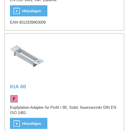
Hinzufügen
EAN 4013339903009
KIA 80
Kopfplatten-Adapter für Profil I 80, Stahl, feuerverzinkt DIN EN
ISO 1461
Hinzufügen