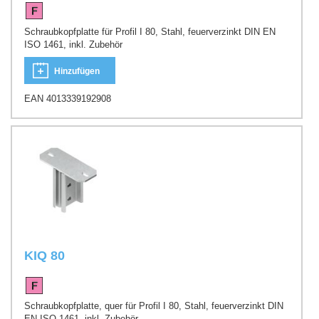
Schraubkopfplatte für Profil I 80, Stahl, feuerverzinkt DIN EN
ISO 1461, inkl. Zubehör
Hinzufügen
EAN 4013339192908
KIQ 80
Schraubkopfplatte, quer für Profil I 80, Stahl, feuerverzinkt DIN
EN ISO 1461, inkl. Zubehör