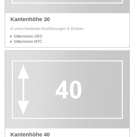
Kantenhöhe 30
in verschiedenen Ausführungen & Breiten
Gitterrinnen GRS
Gitterrinnen MTC
Kantenhöhe 40