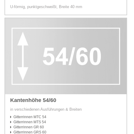
U-förmig, punktgeschweißt, Breite 40 mm
Kantenhöhe 54/60
in verschiedenen Ausführungen & Breiten
Gitterrinnen MTC 54
Gitterrinnen MTS 54
Gitterrinnen GR 60
Gitterrinnen GRS 60