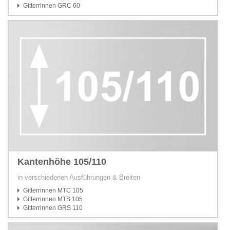
Gitterrinnen GRC 60
Kantenhöhe 105/110
in verschiedenen Ausführungen & Breiten
Gitterrinnen MTC 105
Gitterrinnen MTS 105
Gitterrinnen GRS 110