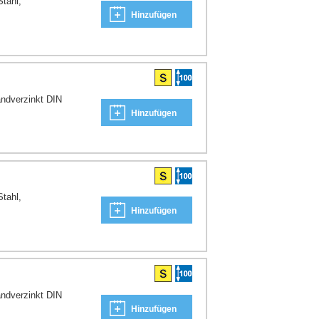
tahl,
Hinzufügen
ndverzinkt DIN
Hinzufügen
tahl,
Hinzufügen
ndverzinkt DIN
Hinzufügen