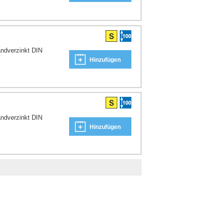
ndverzinkt DIN
Hinzufügen
ndverzinkt DIN
Hinzufügen