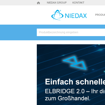
NIEDAX GROUP
KONTAKT
PRODU