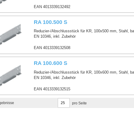
EAN 4013339132492
RA 100.500 S
Reduzier-/Abschlussstück für KR, 100x500 mm, Stahl, ba
EN 10346, inkl. Zubehör
EAN 4013339132508
RA 100.600 S
Reduzier-/Abschlussstück für KR, 100x600 mm, Stahl, ba
EN 10346, inkl. Zubehör
EAN 4013339132515
gebnisse
pro Seite