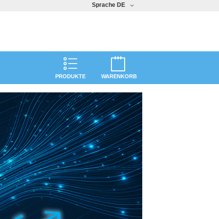
Sprache
DE
PRODUKTE
WARENKORB