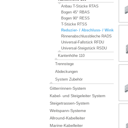
Anbau T-Stücke RTAS
Bogen 45° RBAS
Bogen 90° RESS
T-Stücke RTSS
Reduzier- / Abschluss- / Winkelstück
Rinnenabschlussbleche RADS
Universal-Fallstück RFDU
Universal-Steigstück RSDU
Kantenhöhe 110
Trennstege
Abdeckungen
System Zubehör
Gitterrinnen-System
Kabel- und Steigeleiter System
Steigetrassen-System
Weitspann-Systeme
Allround-Kabelleiter
Marine-Kabelleiter