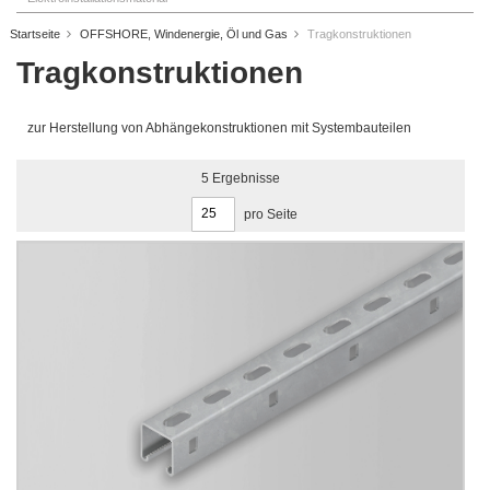
Startseite
OFFSHORE, Windenergie, Öl und Gas
Tragkonstruktionen
Tragkonstruktionen
zur Herstellung von Abhängekonstruktionen mit Systembauteilen
5
Ergebnisse
pro Seite