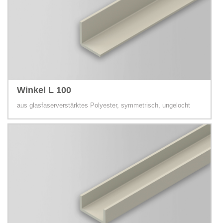
Winkel L 100
aus glasfaserverstärktes Polyester, symmetrisch, ungelocht