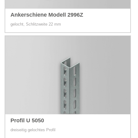
Ankerschiene Modell 2996Z
gelocht, Schlitzweite 22 mm
Profil U 5050
dreiseitig gelochtes Profil