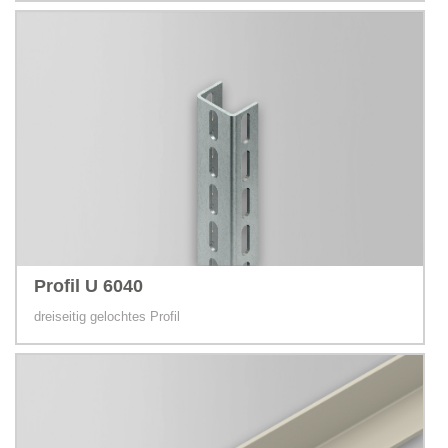
Profil U 6040
dreiseitig gelochtes Profil