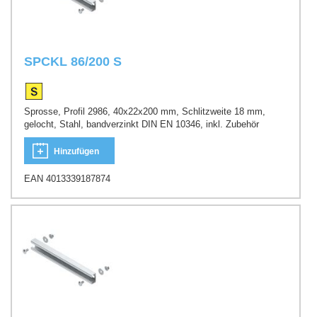
SPCKL 86/200 S
Sprosse, Profil 2986, 40x22x200 mm, Schlitzweite 18 mm,
gelocht, Stahl, bandverzinkt DIN EN 10346, inkl. Zubehör
Hinzufügen
EAN 4013339187874