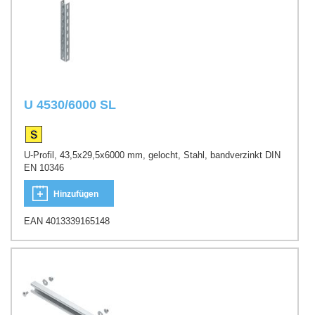
U 4530/6000 SL
U-Profil, 43,5x29,5x6000 mm, gelocht, Stahl, bandverzinkt DIN
EN 10346
Hinzufügen
EAN 4013339165148