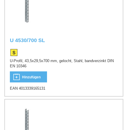
U 4530/700 SL
U-Profil, 43,5x29,5x700 mm, gelocht, Stahl, bandverzinkt DIN
EN 10346
Hinzufügen
EAN 4013339165131