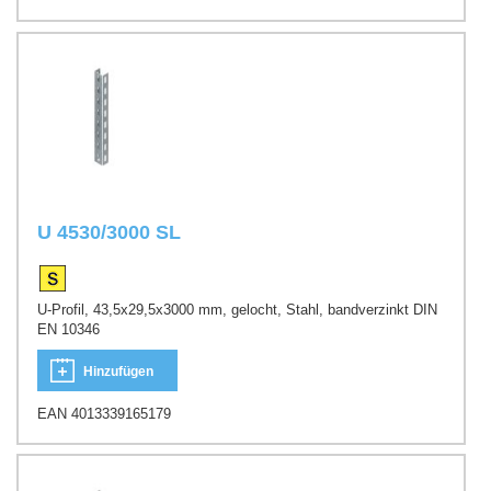
U 4530/3000 SL
U-Profil, 43,5x29,5x3000 mm, gelocht, Stahl, bandverzinkt DIN
EN 10346
Hinzufügen
EAN 4013339165179