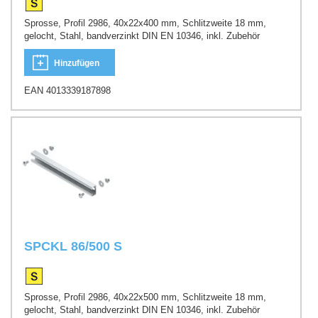
Sprosse, Profil 2986, 40x22x400 mm, Schlitzweite 18 mm,
gelocht, Stahl, bandverzinkt DIN EN 10346, inkl. Zubehör
Hinzufügen
EAN 4013339187898
SPCKL 86/500 S
Sprosse, Profil 2986, 40x22x500 mm, Schlitzweite 18 mm,
gelocht, Stahl, bandverzinkt DIN EN 10346, inkl. Zubehör