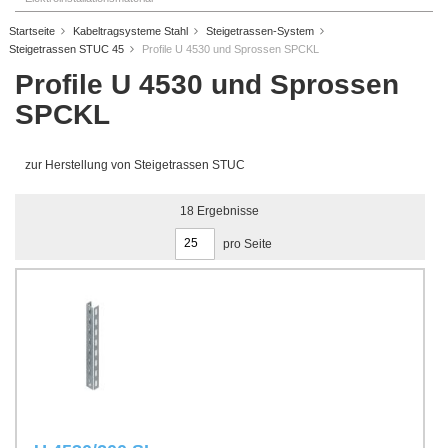
Startseite
Kabeltragsysteme Stahl
Steigetrassen-System
Steigetrassen STUC 45
Profile U 4530 und Sprossen SPCKL
Profile U 4530 und Sprossen
SPCKL
zur Herstellung von Steigetrassen STUC
18
Ergebnisse
pro Seite