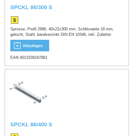
SPCKL 86/300 S
Sprosse, Profil 2986, 40x22x300 mm, Schlitzweite 18 mm,
gelocht, Stahl, bandverzinkt DIN EN 10346, inkl. Zubehör
Hinzufügen
EAN 4013339187881
SPCKL 86/400 S