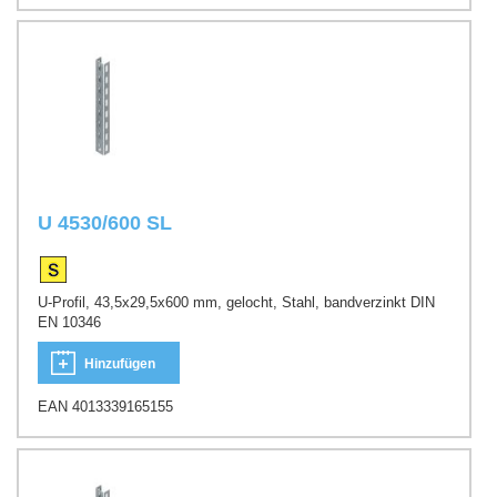
U 4530/600 SL
U-Profil, 43,5x29,5x600 mm, gelocht, Stahl, bandverzinkt DIN
EN 10346
Hinzufügen
EAN 4013339165155