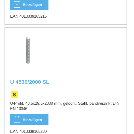
Hinzufügen
EAN 4013339165216
U 4530/2000 SL
U-Profil, 43,5x29,5x2000 mm, gelocht, Stahl, bandverzinkt DIN
EN 10346
Hinzufügen
EAN 4013339165230