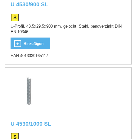
U 4530/900 SL
U-Profil, 43,5x29,5x900 mm, gelocht, Stahl, bandverzinkt DIN
EN 10346
Hinzufügen
EAN 4013339165117
U 4530/1000 SL