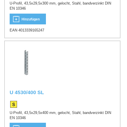
U-Profil, 43,5x29,5x300 mm, gelocht, Stahl, bandverzinkt DIN
EN 10346
Hinzufügen
EAN 4013339165247
U 4530/400 SL
U-Profil, 43,5x29,5x400 mm, gelocht, Stahl, bandverzinkt DIN
EN 10346