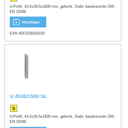
U-Profil, 43,5x29,5x1000 mm, gelocht, Stahl, bandverzinkt DIN
EN 10346
Hinzufügen
EAN 4013339165193
U 4530/1500 SL
U-Profil, 43,5x29,5x1500 mm, gelocht, Stahl, bandverzinkt DIN
EN 10346