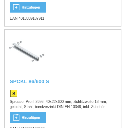
Hinzufügen
EAN 4013339187911
SPCKL 86/600 S
Sprosse, Profil 2986, 40x22x600 mm, Schlitzweite 18 mm,
gelocht, Stahl, bandverzinkt DIN EN 10346, inkl. Zubehör
Hinzufügen