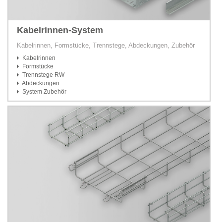
Kabelrinnen-System
Kabelrinnen, Formstücke, Trennstege, Abdeckungen, Zubehör
Kabelrinnen
Formstücke
Trennstege RW
Abdeckungen
System Zubehör