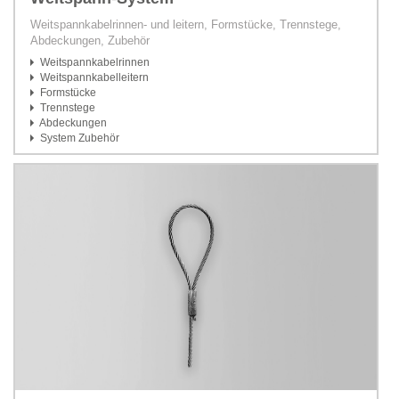
Weitspannkabelrinnen- und leitern, Formstücke, Trennstege,
Abdeckungen, Zubehör
Weitspannkabelrinnen
Weitspannkabelleitern
Formstücke
Trennstege
Abdeckungen
System Zubehör