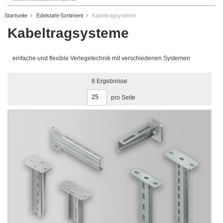
Startseite
Edelstahl-Sortiment
Kabeltragsysteme
Kabeltragsysteme
einfache und flexible Verlegetechnik mit verschiedenen Systemen
8
Ergebnisse
pro Seite