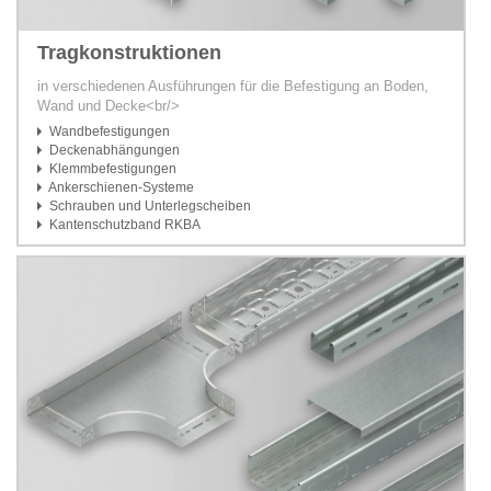
Tragkonstruktionen
in verschiedenen Ausführungen für die Befestigung an Boden,
Wand und Decke<br/>
Wandbefestigungen
Deckenabhängungen
Klemmbefestigungen
Ankerschienen-Systeme
Schrauben und Unterlegscheiben
Kantenschutzband RKBA