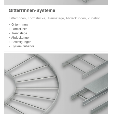
Gitterrinnen-Systeme
Gitterrinnen, Formstücke, Trennstege, Abdeckungen, Zubehör
Gitterrinnen
Formstücke
Trennstege
Abdeckungen
Befestigungen
System Zubehör