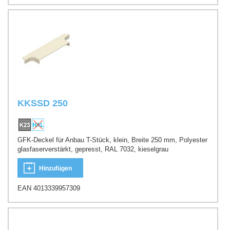
KKSSD 250
GFK-Deckel für Anbau T-Stück, klein, Breite 250 mm, Polyester
glasfaserverstärkt, gepresst, RAL 7032, kieselgrau
Hinzufügen
EAN 4013339957309