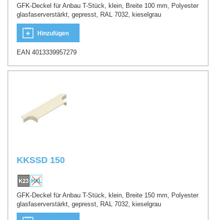
GFK-Deckel für Anbau T-Stück, klein, Breite 100 mm, Polyester
glasfaserverstärkt, gepresst, RAL 7032, kieselgrau
Hinzufügen
EAN 4013339957279
KKSSD 150
GFK-Deckel für Anbau T-Stück, klein, Breite 150 mm, Polyester
glasfaserverstärkt, gepresst, RAL 7032, kieselgrau