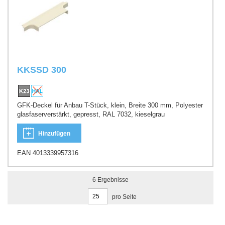
KKSSD 300
GFK-Deckel für Anbau T-Stück, klein, Breite 300 mm, Polyester
glasfaserverstärkt, gepresst, RAL 7032, kieselgrau
Hinzufügen
EAN 4013339957316
6
Ergebnisse
pro Seite