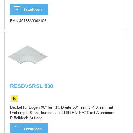
Hinzufügen
EAN 4013339962105
RESDVSRSL 500
Deckel für Bogen 90° für KR, Breite 504 mm, t=4,0 mm, mit
Drehriegel, Stahl, bandverzinkt DIN EN 10346 mit Aluminium-
Riffelblech-Auflage
Hinzufügen