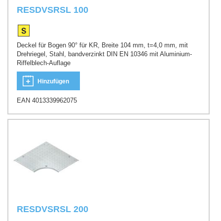
RESDVSRSL 100
Deckel für Bogen 90° für KR, Breite 104 mm, t=4,0 mm, mit
Drehriegel, Stahl, bandverzinkt DIN EN 10346 mit Aluminium-
Riffelblech-Auflage
Hinzufügen
EAN 4013339962075
RESDVSRSL 200