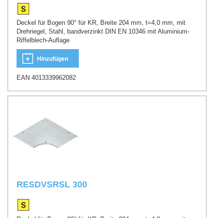
Deckel für Bogen 90° für KR, Breite 204 mm, t=4,0 mm, mit
Drehriegel, Stahl, bandverzinkt DIN EN 10346 mit Aluminium-
Riffelblech-Auflage
Hinzufügen
EAN 4013339962082
RESDVSRSL 300