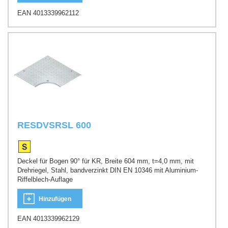
EAN 4013339962112
RESDVSRSL 600
Deckel für Bogen 90° für KR, Breite 604 mm, t=4,0 mm, mit
Drehriegel, Stahl, bandverzinkt DIN EN 10346 mit Aluminium-
Riffelblech-Auflage
Hinzufügen
EAN 4013339962129