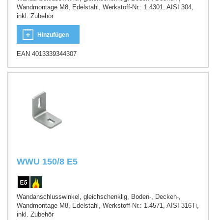
Wandmontage M8, Edelstahl, Werkstoff-Nr.: 1.4301, AISI 304,
inkl. Zubehör
Hinzufügen
EAN 4013339344307
WWU 150/8 E5
Wandanschlusswinkel, gleichschenklig, Boden-, Decken-,
Wandmontage M8, Edelstahl, Werkstoff-Nr.: 1.4571, AISI 316Ti,
inkl. Zubehör