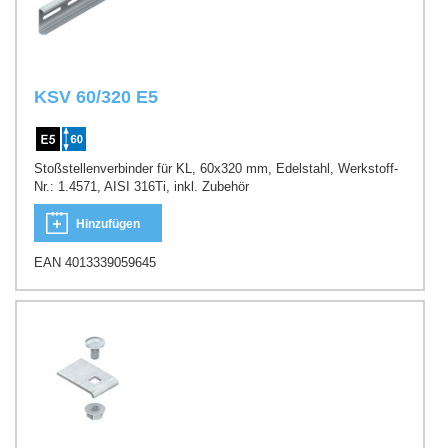
KSV 60/320 E5
Stoßstellenverbinder für KL, 60x320 mm, Edelstahl, Werkstoff-
Nr.: 1.4571, AISI 316Ti, inkl. Zubehör
Hinzufügen
EAN 4013339059645