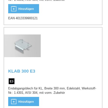
Hinzufügen
EAN 4013339900121
KLAB 300 E3
Endabgangsblech für KL, Breite 300 mm, Edelstahl, Werkstoff-
Nr.: 1.4301, AISI 304, mit vorm. Zubehör
Hinzufügen