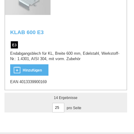
KLAB 600 E3
Endabgangsblech für KL, Breite 600 mm, Edelstahl, Werkstoff-
Nr.: 1.4301, AISI 304, mit vorm. Zubehör
Hinzufügen
EAN 4013339900169
14
Ergebnisse
pro Seite