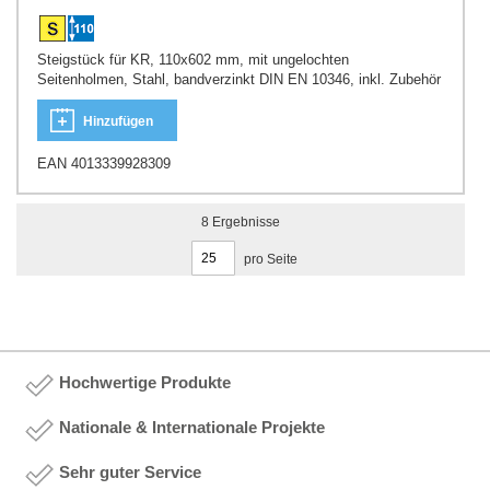
Steigstück für KR, 110x602 mm, mit ungelochten
Seitenholmen, Stahl, bandverzinkt DIN EN 10346, inkl. Zubehör
Hinzufügen
EAN 4013339928309
8
Ergebnisse
pro Seite
Hochwertige Produkte
Nationale & Internationale Projekte
Sehr guter Service