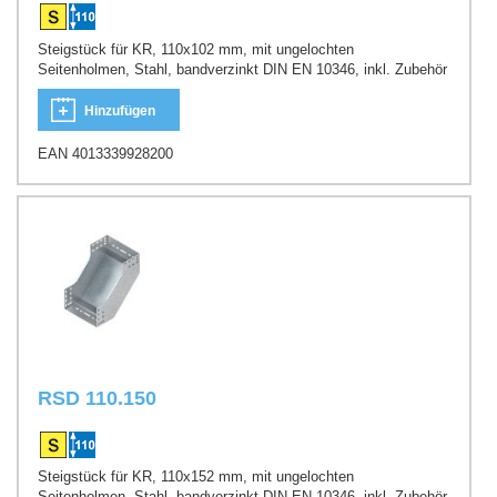
Steigstück für KR, 110x102 mm, mit ungelochten
Seitenholmen, Stahl, bandverzinkt DIN EN 10346, inkl. Zubehör
Hinzufügen
EAN 4013339928200
RSD 110.150
Steigstück für KR, 110x152 mm, mit ungelochten
Seitenholmen, Stahl, bandverzinkt DIN EN 10346, inkl. Zubehör