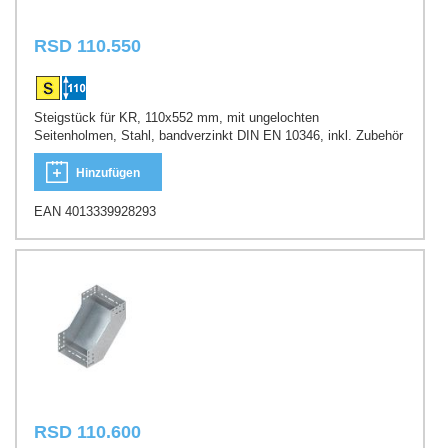
RSD 110.550
Steigstück für KR, 110x552 mm, mit ungelochten
Seitenholmen, Stahl, bandverzinkt DIN EN 10346, inkl. Zubehör
Hinzufügen
EAN 4013339928293
RSD 110.600