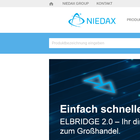
NIEDAX GROUP
KONTAKT
PRODU