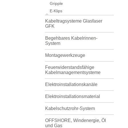
Gripple
E-Klips
Kabeltragsysteme Glasfaser
GFK
Begehbares Kabelrinnen-
System
Montagewerkzeuge
Feuerwiderstandsfähige
Kabelmanagementsysteme
Elektroinstallationskanäle
Elektroinstallationsmaterial
Kabelschutzrohr-System
OFFSHORE, Windenergie, Öl
und Gas