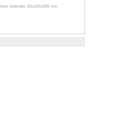
eißtem Verbinder, 50x100x3000 mm