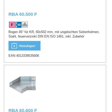
RBA 60.500 F
Bogen 45° für KR, 60x502 mm, mit ungelochten Seitenholmen,
Stahl, feuerverzinkt DIN EN ISO 1461, inkl. Zubehör
Hinzufügen
EAN 4013339535606
RBA 60.600 F