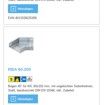
Hinzufügen
EAN 4013339225309
RBA 60.200
Bogen 45° für KR, 60x202 mm, mit ungelochten Seitenholmen,
Stahl, bandverzinkt DIN EN 10346, inkl. Zubehör
Hinzufügen