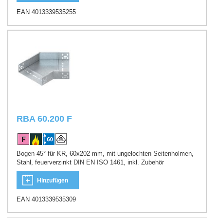
EAN 4013339535255
RBA 60.200 F
Bogen 45° für KR, 60x202 mm, mit ungelochten Seitenholmen,
Stahl, feuerverzinkt DIN EN ISO 1461, inkl. Zubehör
Hinzufügen
EAN 4013339535309