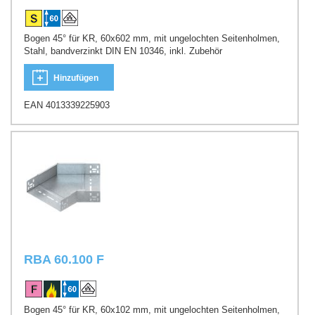
Bogen 45° für KR, 60x602 mm, mit ungelochten Seitenholmen,
Stahl, bandverzinkt DIN EN 10346, inkl. Zubehör
Hinzufügen
EAN 4013339225903
RBA 60.100 F
Bogen 45° für KR, 60x102 mm, mit ungelochten Seitenholmen,