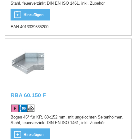
Stahl, feuerverzinkt DIN EN ISO 1461, inkl. Zubehör
Hinzufügen
EAN 4013339535200
RBA 60.150 F
Bogen 45° für KR, 60x152 mm, mit ungelochten Seitenholmen,
Stahl, feuerverzinkt DIN EN ISO 1461, inkl. Zubehör
Hinzufügen