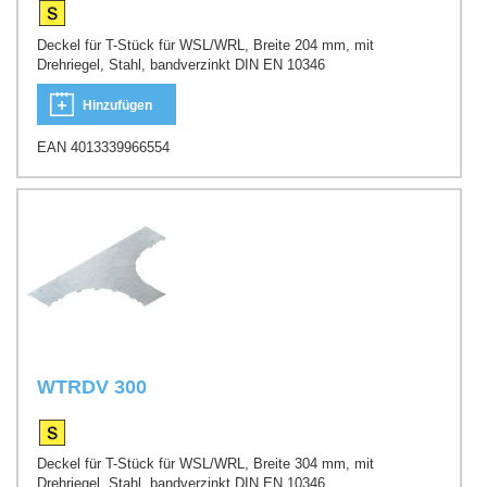
Deckel für T-Stück für WSL/WRL, Breite 204 mm, mit
Drehriegel, Stahl, bandverzinkt DIN EN 10346
Hinzufügen
EAN 4013339966554
WTRDV 300
Deckel für T-Stück für WSL/WRL, Breite 304 mm, mit
Drehriegel, Stahl, bandverzinkt DIN EN 10346,