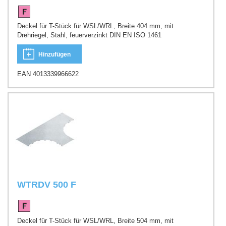
Deckel für T-Stück für WSL/WRL, Breite 404 mm, mit
Drehriegel, Stahl, feuerverzinkt DIN EN ISO 1461
Hinzufügen
EAN 4013339966622
WTRDV 500 F
Deckel für T-Stück für WSL/WRL, Breite 504 mm, mit