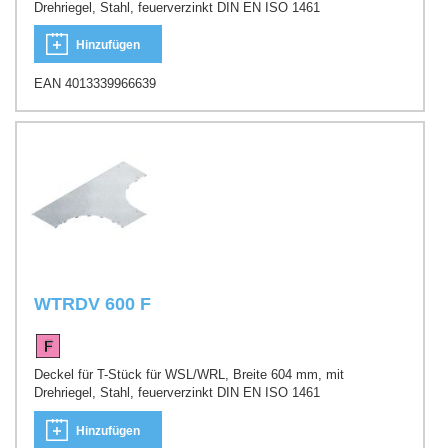
Drehriegel, Stahl, feuerverzinkt DIN EN ISO 1461
Hinzufügen
EAN 4013339966639
WTRDV 600 F
Deckel für T-Stück für WSL/WRL, Breite 604 mm, mit
Drehriegel, Stahl, feuerverzinkt DIN EN ISO 1461
Hinzufügen