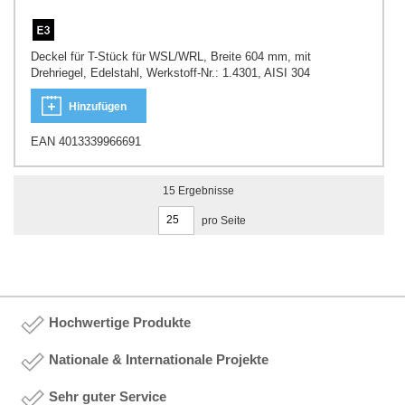
Deckel für T-Stück für WSL/WRL, Breite 604 mm, mit
Drehriegel, Edelstahl, Werkstoff-Nr.: 1.4301, AISI 304
Hinzufügen
EAN 4013339966691
15
Ergebnisse
pro Seite
Hochwertige Produkte
Nationale & Internationale Projekte
Sehr guter Service