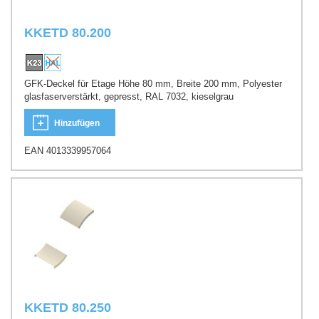
KKETD 80.200
GFK-Deckel für Etage Höhe 80 mm, Breite 200 mm, Polyester
glasfaserverstärkt, gepresst, RAL 7032, kieselgrau
Hinzufügen
EAN 4013339957064
KKETD 80.250