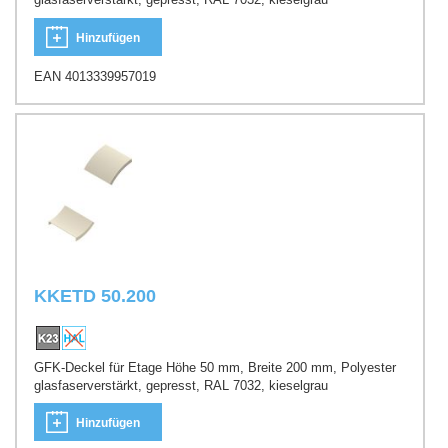
Hinzufügen
EAN 4013339957019
KKETD 50.200
GFK-Deckel für Etage Höhe 50 mm, Breite 200 mm, Polyester
glasfaserverstärkt, gepresst, RAL 7032, kieselgrau
Hinzufügen