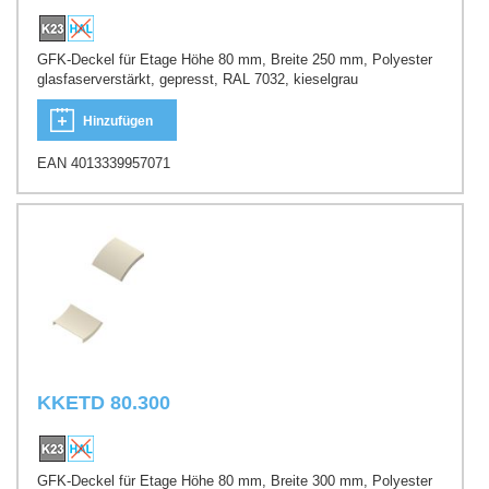
GFK-Deckel für Etage Höhe 80 mm, Breite 250 mm, Polyester
glasfaserverstärkt, gepresst, RAL 7032, kieselgrau
Hinzufügen
EAN 4013339957071
KKETD 80.300
GFK-Deckel für Etage Höhe 80 mm, Breite 300 mm, Polyester