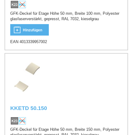
GFK-Deckel für Etage Höhe 50 mm, Breite 100 mm, Polyester
glasfaserverstärkt, gepresst, RAL 7032, kieselgrau
Hinzufügen
EAN 4013339957002
KKETD 50.150
GFK-Deckel für Etage Höhe 50 mm, Breite 150 mm, Polyester
glasfaserverstärkt, gepresst, RAL 7032, kieselgrau