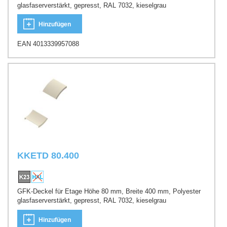
glasfaserverstärkt, gepresst, RAL 7032, kieselgrau
Hinzufügen
EAN 4013339957088
KKETD 80.400
GFK-Deckel für Etage Höhe 80 mm, Breite 400 mm, Polyester
glasfaserverstärkt, gepresst, RAL 7032, kieselgrau
Hinzufügen