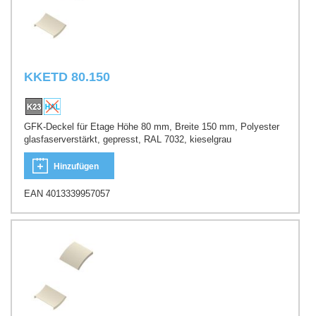
KKETD 80.150
GFK-Deckel für Etage Höhe 80 mm, Breite 150 mm, Polyester
glasfaserverstärkt, gepresst, RAL 7032, kieselgrau
Hinzufügen
EAN 4013339957057