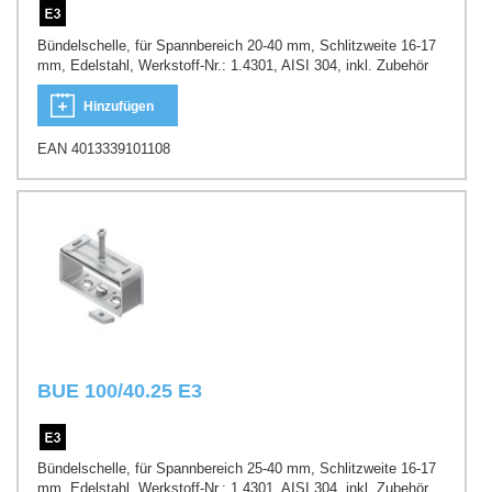
Bündelschelle, für Spannbereich 20-40 mm, Schlitzweite 16-17
mm, Edelstahl, Werkstoff-Nr.: 1.4301, AISI 304, inkl. Zubehör
Hinzufügen
EAN 4013339101108
BUE 100/40.25 E3
Bündelschelle, für Spannbereich 25-40 mm, Schlitzweite 16-17
mm, Edelstahl, Werkstoff-Nr.: 1.4301, AISI 304, inkl. Zubehör