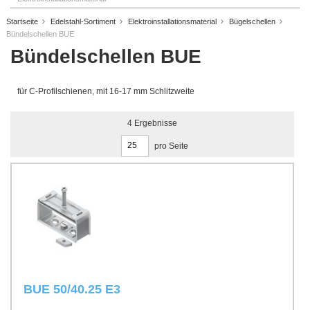
Startseite
Edelstahl-Sortiment
Elektroinstallationsmaterial
Bügelschellen
Bündelschellen BUE
Bündelschellen BUE
für C-Profilschienen, mit 16-17 mm Schlitzweite
4
Ergebnisse
pro Seite
BUE 50/40.25 E3