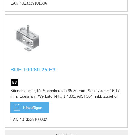
EAN 4013339101306
BUE 100/80.25 E3
Bündelschelle, für Spannbereich 65-80 mm, Schlitzweite 16-17
mm, Edelstahl, Werkstoff-Nr.: 1.4301, AISI 304, inkl. Zubehör
Hinzufügen
EAN 4013339100002