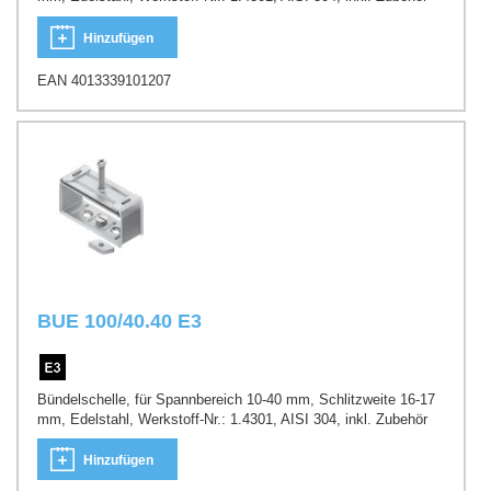
Hinzufügen
EAN 4013339101207
BUE 100/40.40 E3
Bündelschelle, für Spannbereich 10-40 mm, Schlitzweite 16-17
mm, Edelstahl, Werkstoff-Nr.: 1.4301, AISI 304, inkl. Zubehör
Hinzufügen