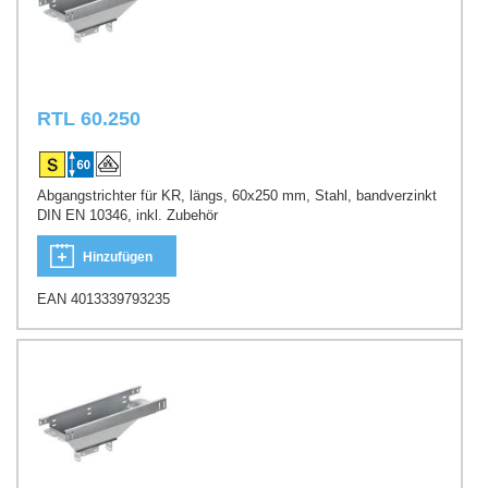
RTL 60.250
Abgangstrichter für KR, längs, 60x250 mm, Stahl, bandverzinkt
DIN EN 10346, inkl. Zubehör
Hinzufügen
EAN 4013339793235