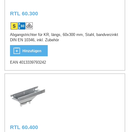
RTL 60.300
Abgangstrichter für KR, längs, 60x300 mm, Stahl, bandverzinkt
DIN EN 10346, inkl. Zubehör
Hinzufügen
EAN 4013339793242
RTL 60.400