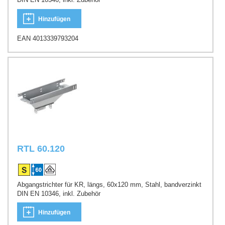
Hinzufügen
EAN 4013339793204
RTL 60.120
Abgangstrichter für KR, längs, 60x120 mm, Stahl, bandverzinkt
DIN EN 10346, inkl. Zubehör
Hinzufügen