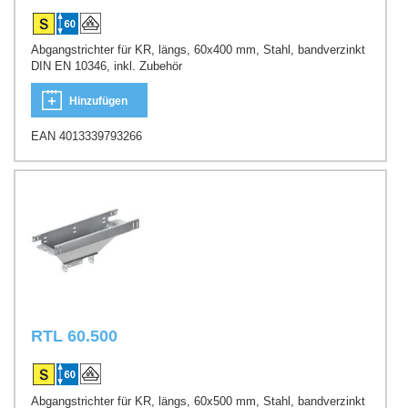
Abgangstrichter für KR, längs, 60x400 mm, Stahl, bandverzinkt
DIN EN 10346, inkl. Zubehör
Hinzufügen
EAN 4013339793266
RTL 60.500
Abgangstrichter für KR, längs, 60x500 mm, Stahl, bandverzinkt