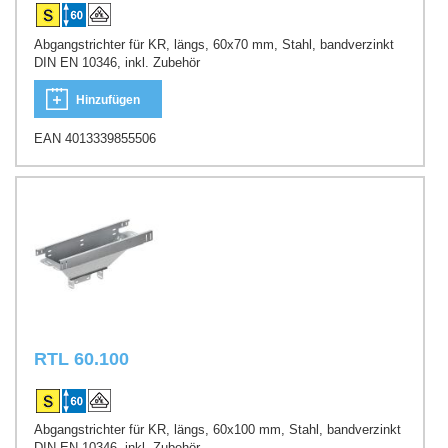
Abgangstrichter für KR, längs, 60x70 mm, Stahl, bandverzinkt
DIN EN 10346, inkl. Zubehör
Hinzufügen
EAN 4013339855506
RTL 60.100
Abgangstrichter für KR, längs, 60x100 mm, Stahl, bandverzinkt
DIN EN 10346, inkl. Zubehör