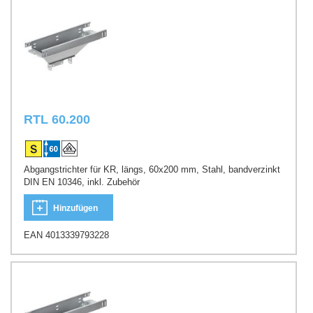
RTL 60.200
Abgangstrichter für KR, längs, 60x200 mm, Stahl, bandverzinkt
DIN EN 10346, inkl. Zubehör
Hinzufügen
EAN 4013339793228