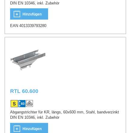
DIN EN 10346, inkl. Zubehör
Hinzufügen
EAN 4013339793280
RTL 60.600
Abgangstrichter für KR, längs, 60x600 mm, Stahl, bandverzinkt
DIN EN 10346, inkl. Zubehör
Hinzufügen