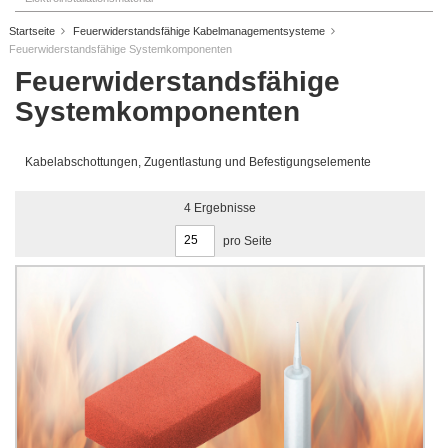
Startseite
Feuerwiderstandsfähige Kabelmanagementsysteme
Feuerwiderstandsfähige Systemkomponenten
Feuerwiderstandsfähige
Systemkomponenten
Kabelabschottungen, Zugentlastung und Befestigungselemente
4
Ergebnisse
pro Seite