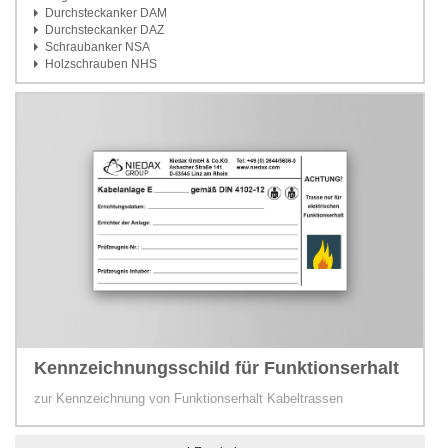
Durchsteckanker DAM
Durchsteckanker DAZ
Schraubanker NSA
Holzschrauben NHS
Kennzeichnungsschild für Funktionserhalt
zur Kennzeichnung von Funktionserhalt Kabeltrassen