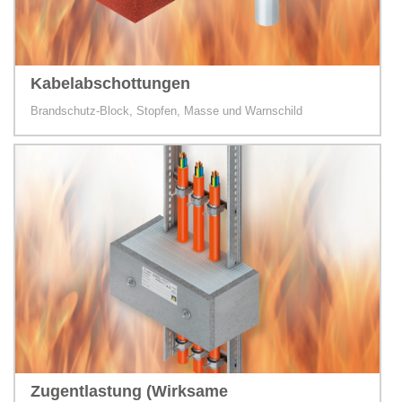
Kabelabschottungen
Brandschutz-Block, Stopfen, Masse und Warnschild
Zugentlastung (Wirksame