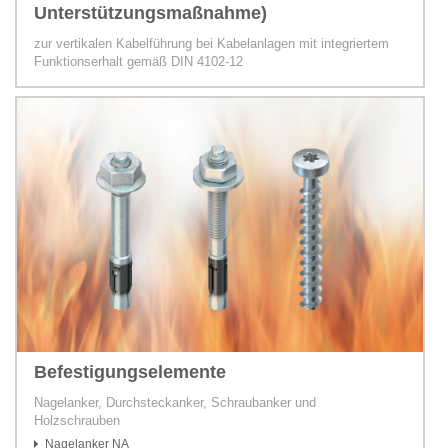
Unterstützungsmaßnahme)
zur vertikalen Kabelführung bei Kabelanlagen mit integriertem
Funktionserhalt gemäß DIN 4102-12
Befestigungselemente
Nagelanker, Durchsteckanker, Schraubanker und
Holzschrauben
Nagelanker NA