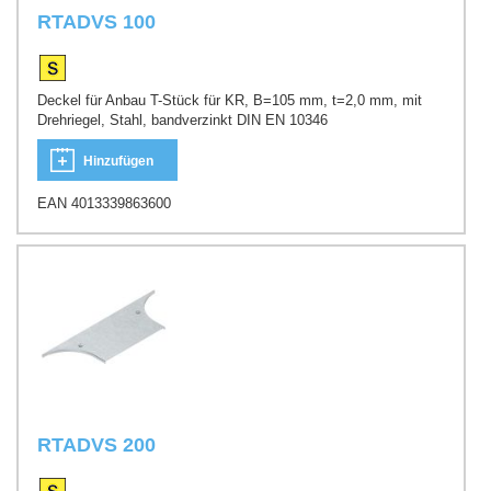
RTADVS 100
Deckel für Anbau T-Stück für KR, B=105 mm, t=2,0 mm, mit
Drehriegel, Stahl, bandverzinkt DIN EN 10346
Hinzufügen
EAN 4013339863600
RTADVS 200