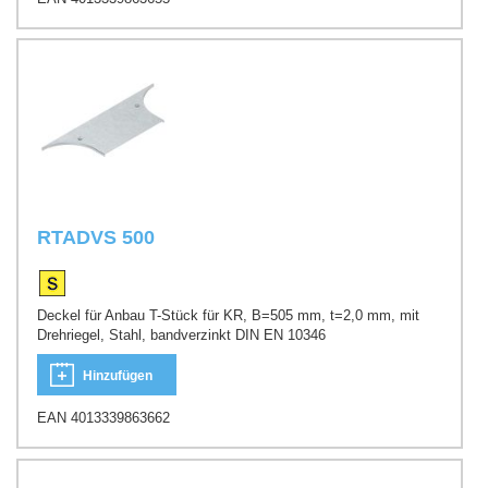
RTADVS 500
Deckel für Anbau T-Stück für KR, B=505 mm, t=2,0 mm, mit
Drehriegel, Stahl, bandverzinkt DIN EN 10346
Hinzufügen
EAN 4013339863662