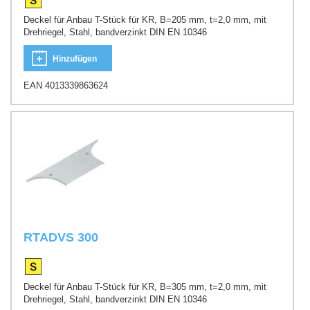
Deckel für Anbau T-Stück für KR, B=205 mm, t=2,0 mm, mit
Drehriegel, Stahl, bandverzinkt DIN EN 10346
Hinzufügen
EAN 4013339863624
RTADVS 300
Deckel für Anbau T-Stück für KR, B=305 mm, t=2,0 mm, mit
Drehriegel, Stahl, bandverzinkt DIN EN 10346