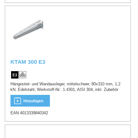
KTAM 300 E3
Hängestiel- und Wandausleger, mittelschwer, 80x310 mm, 1,2
kN, Edelstahl, Werkstoff-Nr.: 1.4301, AISI 304, inkl. Zubehör
Hinzufügen
EAN 4013339840342