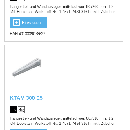
Hängestiel- und Wandausleger, mittelschwer, 80x260 mm, 1,2
kN, Edelstahl, Werkstoff-Nr.: 1.4571, AISI 316Ti, inkl. Zubehör
Hinzufügen
EAN 4013339078622
KTAM 300 E5
Hängestiel- und Wandausleger, mittelschwer, 80x310 mm, 1,2
kN, Edelstahl, Werkstoff-Nr.: 1.4571, AISI 316Ti, inkl. Zubehör