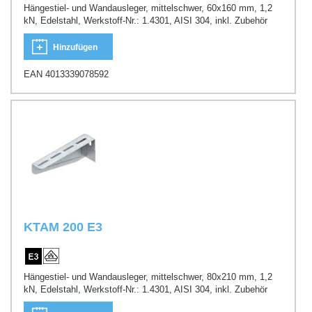
Hängestiel- und Wandausleger, mittelschwer, 60x160 mm, 1,2
kN, Edelstahl, Werkstoff-Nr.: 1.4301, AISI 304, inkl. Zubehör
Hinzufügen
EAN 4013339078592
KTAM 200 E3
Hängestiel- und Wandausleger, mittelschwer, 80x210 mm, 1,2
kN, Edelstahl, Werkstoff-Nr.: 1.4301, AISI 304, inkl. Zubehör