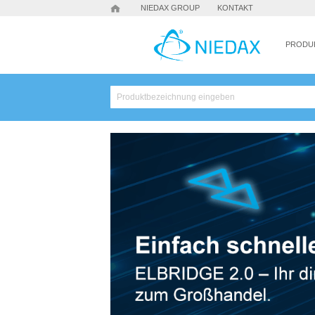
NIEDAX GROUP
KONTAKT
PRODU