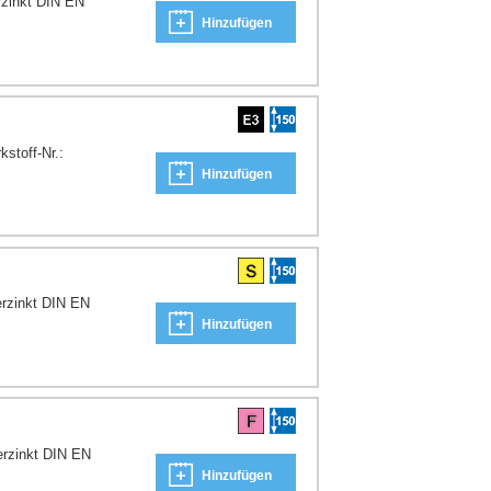
rzinkt DIN EN
Hinzufügen
stoff-Nr.:
Hinzufügen
erzinkt DIN EN
Hinzufügen
erzinkt DIN EN
Hinzufügen