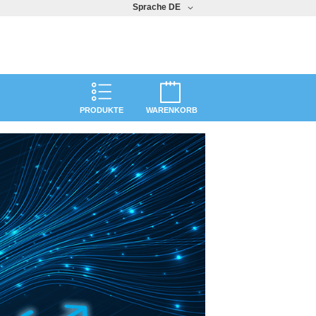
Sprache
DE
PRODUKTE
WARENKORB