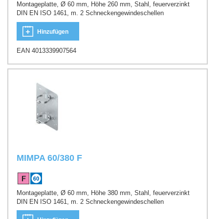
Montageplatte, Ø 60 mm, Höhe 260 mm, Stahl, feuerverzinkt
DIN EN ISO 1461, m. 2 Schneckengewindeschellen
Hinzufügen
EAN 4013339907564
MIMPA 60/380 F
Montageplatte, Ø 60 mm, Höhe 380 mm, Stahl, feuerverzinkt
DIN EN ISO 1461, m. 2 Schneckengewindeschellen