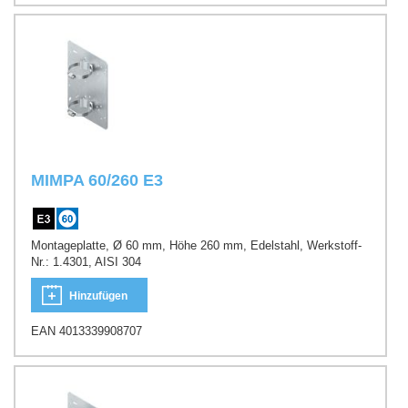
MIMPA 60/260 E3
Montageplatte, Ø 60 mm, Höhe 260 mm, Edelstahl, Werkstoff-
Nr.: 1.4301, AISI 304
Hinzufügen
EAN 4013339908707