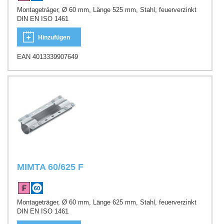
Montageträger, Ø 60 mm, Länge 525 mm, Stahl, feuerverzinkt
DIN EN ISO 1461
Hinzufügen
EAN 4013339907649
MIMTA 60/625 F
Montageträger, Ø 60 mm, Länge 625 mm, Stahl, feuerverzinkt
DIN EN ISO 1461