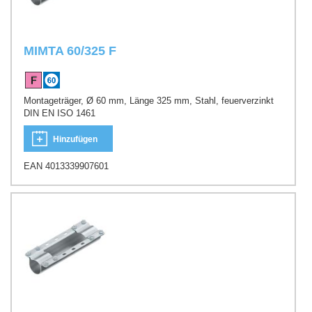
MIMTA 60/325 F
Montageträger, Ø 60 mm, Länge 325 mm, Stahl, feuerverzinkt
DIN EN ISO 1461
Hinzufügen
EAN 4013339907601