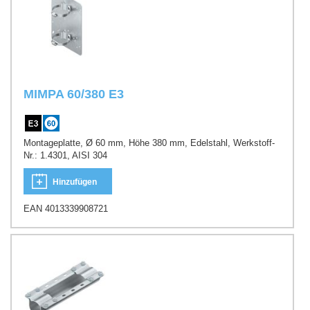
MIMPA 60/380 E3
Montageplatte, Ø 60 mm, Höhe 380 mm, Edelstahl, Werkstoff-
Nr.: 1.4301, AISI 304
Hinzufügen
EAN 4013339908721