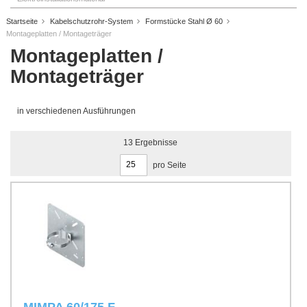
Startseite
Kabelschutzrohr-System
Formstücke Stahl Ø 60
Montageplatten / Montageträger
Montageplatten /
Montageträger
in verschiedenen Ausführungen
13
Ergebnisse
pro Seite