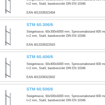
t=2 mm, Stahl, bandverzinkt DIN EN 10346
EAN 4013339322404
STM 60.306/6
Steigetrasse, 60x300x6000 mm, Sprossenabstand 600 m
t=2 mm, Stahl, bandverzinkt DIN EN 10346
EAN 4013339322503
STM 60.406/6
Steigetrasse, 60x400x6000 mm, Sprossenabstand 600 m
t=2 mm, Stahl, bandverzinkt DIN EN 10346
EAN 4013339322602
STM 60.506/6
Steigetrasse, 60x500x6000 mm, Sprossenabstand 600 m
t=2 mm, Stahl, bandverzinkt DIN EN 10346