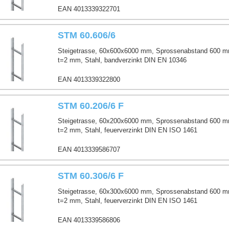
EAN 4013339322701
STM 60.606/6
Steigetrasse, 60x600x6000 mm, Sprossenabstand 600 m
t=2 mm, Stahl, bandverzinkt DIN EN 10346
EAN 4013339322800
STM 60.206/6 F
Steigetrasse, 60x200x6000 mm, Sprossenabstand 600 m
t=2 mm, Stahl, feuerverzinkt DIN EN ISO 1461
EAN 4013339586707
STM 60.306/6 F
Steigetrasse, 60x300x6000 mm, Sprossenabstand 600 m
t=2 mm, Stahl, feuerverzinkt DIN EN ISO 1461
EAN 4013339586806