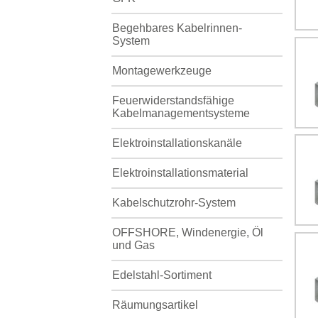
Begehbares Kabelrinnen-
System
Montagewerkzeuge
Feuerwiderstandsfähige
Kabelmanagementsysteme
Elektroinstallationskanäle
Elektroinstallationsmaterial
Kabelschutzrohr-System
OFFSHORE, Windenergie, Öl
und Gas
Edelstahl-Sortiment
Räumungsartikel