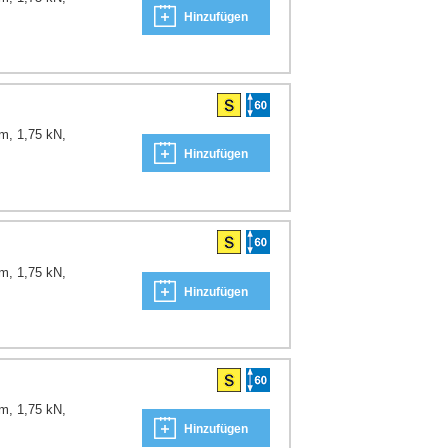
Hinzufügen
m, 1,75 kN,
Hinzufügen
m, 1,75 kN,
Hinzufügen
m, 1,75 kN,
Hinzufügen