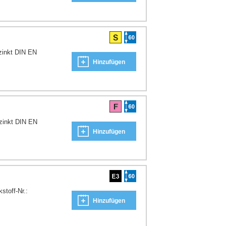
zinkt DIN EN
Hinzufügen
rzinkt DIN EN
Hinzufügen
stoff-Nr.:
Hinzufügen