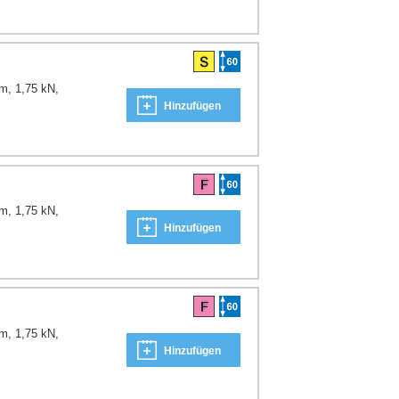
m, 1,75 kN,
Hinzufügen
m, 1,75 kN,
Hinzufügen
m, 1,75 kN,
Hinzufügen