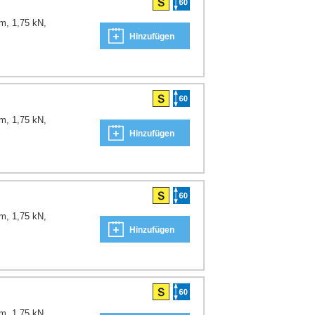
m, 1,75 kN,
Hinzufügen
m, 1,75 kN,
Hinzufügen
m, 1,75 kN,
Hinzufügen
m, 1,75 kN,