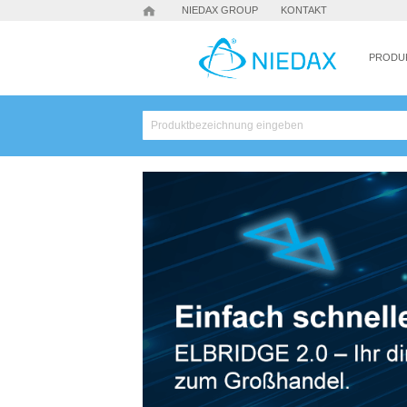
NIEDAX GROUP
KONTAKT
PRODU